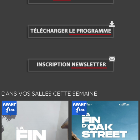
DANS VOS SALLES CETTE SEMAINE