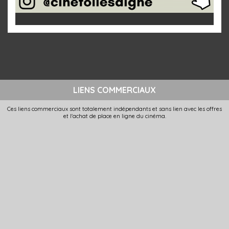
LIENS COMMERCIAUX
Ces liens commerciaux sont totalement indépendants et sans lien avec les offres
et l'achat de place en ligne du cinéma.