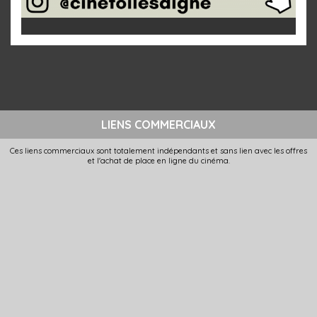
LIENS COMMERCIAUX
Ces liens commerciaux sont totalement indépendants et sans lien avec les offres
et l'achat de place en ligne du cinéma.