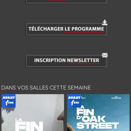
DANS VOS SALLES CETTE SEMAINE