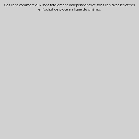
Ces liens commerciaux sont totalement indépendants et sans lien avec les offres
et l'achat de place en ligne du cinéma.