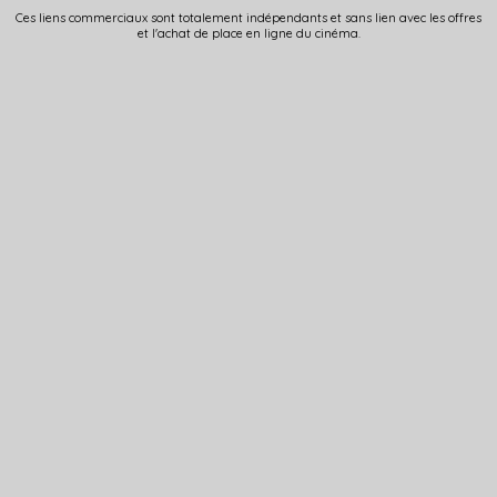
Ces liens commerciaux sont totalement indépendants et sans lien avec les offres
et l'achat de place en ligne du cinéma.