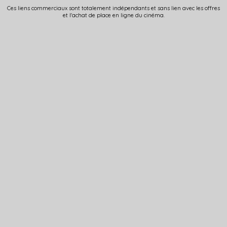
Ces liens commerciaux sont totalement indépendants et sans lien avec les offres
et l'achat de place en ligne du cinéma.