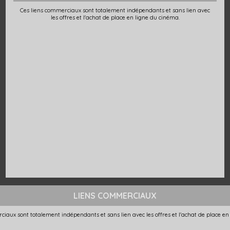
Ces liens commerciaux sont totalement indépendants et sans lien avec
les offres et l'achat de place en ligne du cinéma.
LIENS COMMERCIAUX
ciaux sont totalement indépendants et sans lien avec les offres et l'achat de place en