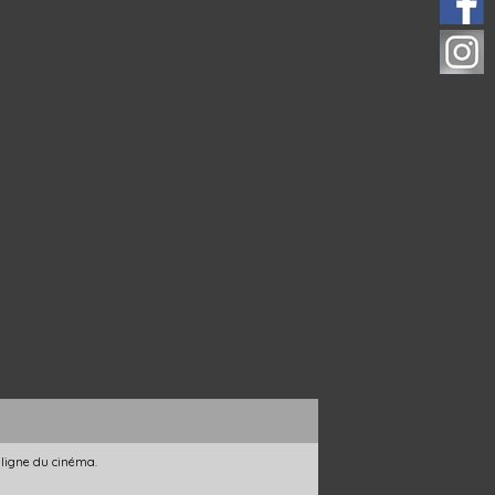
 ligne du cinéma.