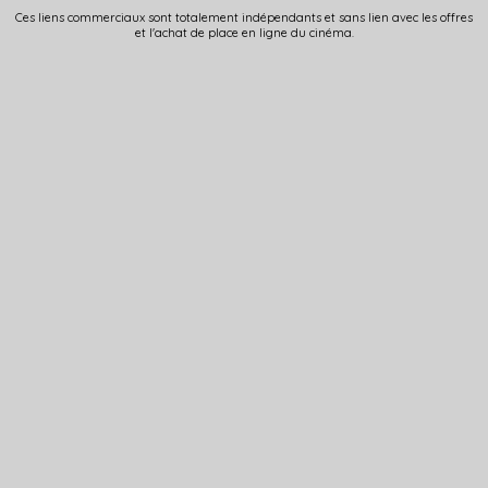
Ces liens commerciaux sont totalement indépendants et sans lien avec les offres
et l'achat de place en ligne du cinéma.