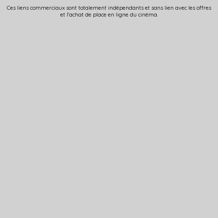
Ces liens commerciaux sont totalement indépendants et sans lien avec les offres
et l'achat de place en ligne du cinéma.