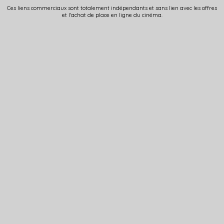
Ces liens commerciaux sont totalement indépendants et sans lien avec les offres
et l'achat de place en ligne du cinéma.