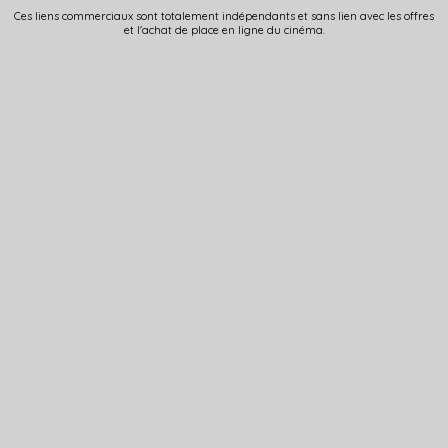
Ces liens commerciaux sont totalement indépendants et sans lien avec les offres
et l'achat de place en ligne du cinéma.