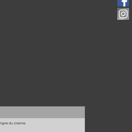
 ligne du cinéma.