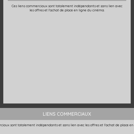
Ces liens commerciaux sont totalement indépendants et sans lien avec
les offres et l'achat de place en ligne du cinéma.
LIENS COMMERCIAUX
ciaux sont totalement indépendants et sans lien avec les offres et l'achat de place en