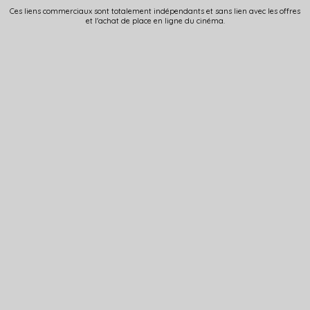
Ces liens commerciaux sont totalement indépendants et sans lien avec les offres
et l'achat de place en ligne du cinéma.