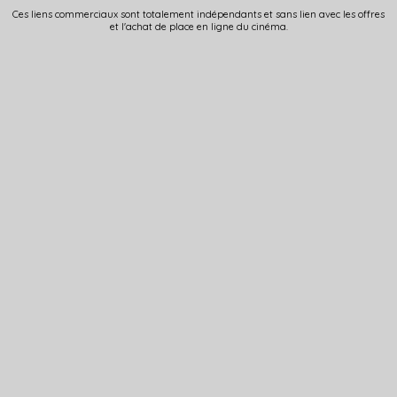
Ces liens commerciaux sont totalement indépendants et sans lien avec les offres
et l'achat de place en ligne du cinéma.