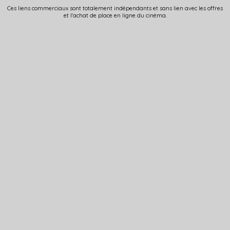
Ces liens commerciaux sont totalement indépendants et sans lien avec les offres
et l'achat de place en ligne du cinéma.