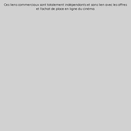
Ces liens commerciaux sont totalement indépendants et sans lien avec les offres
et l'achat de place en ligne du cinéma.