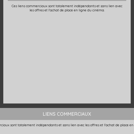
Ces liens commerciaux sont totalement indépendants et sans lien avec
les offres et l'achat de place en ligne du cinéma.
LIENS COMMERCIAUX
ciaux sont totalement indépendants et sans lien avec les offres et l'achat de place en