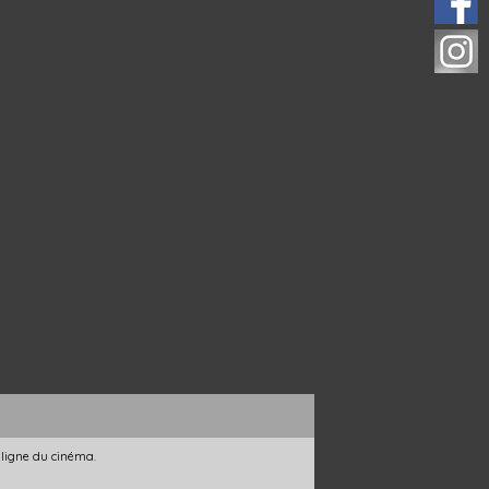
 ligne du cinéma.