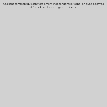
Ces liens commerciaux sont totalement indépendants et sans lien avec les offres
et l'achat de place en ligne du cinéma.