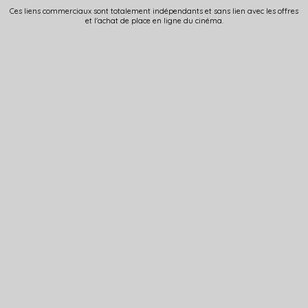
Ces liens commerciaux sont totalement indépendants et sans lien avec les offres
et l'achat de place en ligne du cinéma.