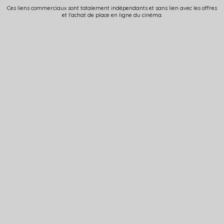
Ces liens commerciaux sont totalement indépendants et sans lien avec les offres
et l'achat de place en ligne du cinéma.