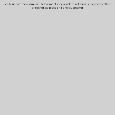
Ces liens commerciaux sont totalement indépendants et sans lien avec les offres
et l'achat de place en ligne du cinéma.