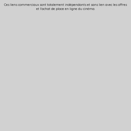
Ces liens commerciaux sont totalement indépendants et sans lien avec les offres
et l'achat de place en ligne du cinéma.