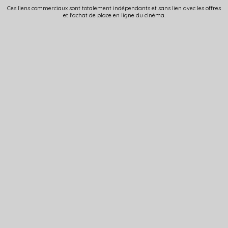
Ces liens commerciaux sont totalement indépendants et sans lien avec les offres
et l'achat de place en ligne du cinéma.