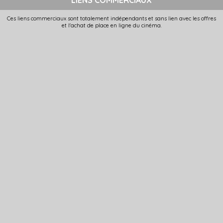
Ces liens commerciaux sont totalement indépendants et sans lien avec les offres
et l'achat de place en ligne du cinéma.