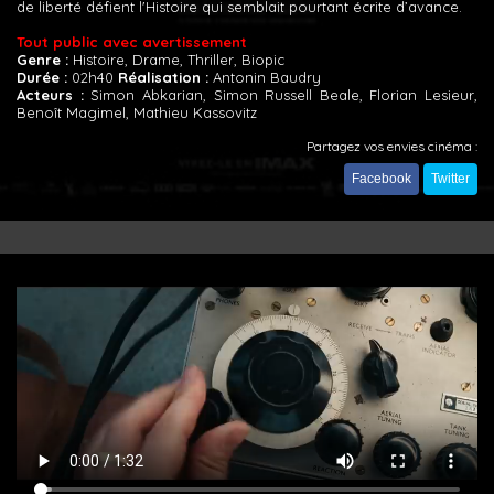
de liberté défient l'Histoire qui semblait pourtant écrite d’avance.
Tout public avec avertissement
Genre :
Histoire, Drame, Thriller, Biopic
Durée :
02h40
Réalisation :
Antonin Baudry
Acteurs :
Simon Abkarian, Simon Russell Beale, Florian Lesieur,
Benoît Magimel, Mathieu Kassovitz
Partagez vos envies cinéma :
Facebook
Twitter