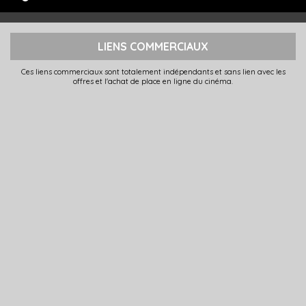
LIENS COMMERCIAUX
Ces liens commerciaux sont totalement indépendants et sans lien avec les
offres et l'achat de place en ligne du cinéma.