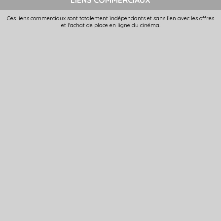
Ces liens commerciaux sont totalement indépendants et sans lien avec les offres
et l'achat de place en ligne du cinéma.