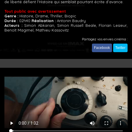
de liberté défient l'Histoire qui semblait pourtant écrite d’avance.
Tout public avec avertissement
Genre :
Histoire, Drame, Thriller, Biopic
Durée :
02h40
Réalisation :
Antonin Baudry
Acteurs :
Simon Abkarian, Simon Russell Beale, Florian Lesieur,
Benoît Magimel, Mathieu Kassovitz
Partagez vos envies cinéma :
Facebook
Twitter