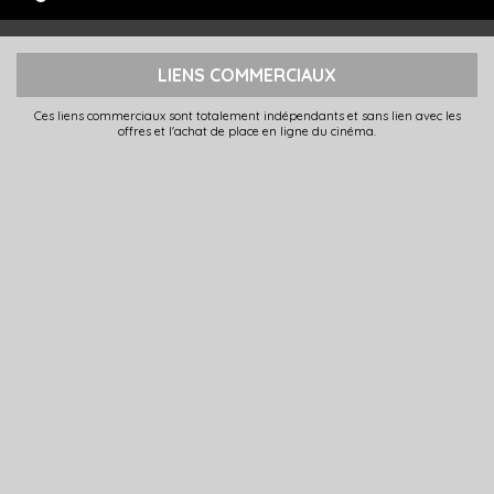
LIENS COMMERCIAUX
Ces liens commerciaux sont totalement indépendants et sans lien avec les
offres et l'achat de place en ligne du cinéma.