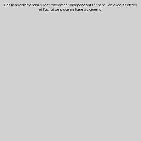
Ces liens commerciaux sont totalement indépendants et sans lien avec les offres
et l'achat de place en ligne du cinéma.