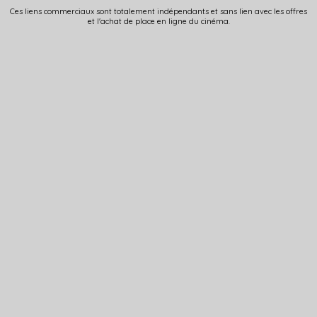
Ces liens commerciaux sont totalement indépendants et sans lien avec les offres
et l'achat de place en ligne du cinéma.