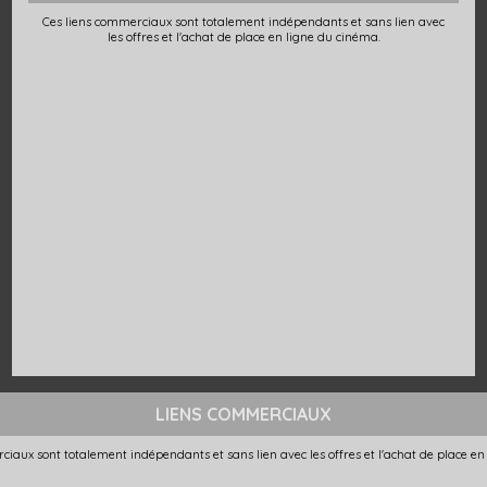
Ces liens commerciaux sont totalement indépendants et sans lien avec
les offres et l'achat de place en ligne du cinéma.
LIENS COMMERCIAUX
ciaux sont totalement indépendants et sans lien avec les offres et l'achat de place en