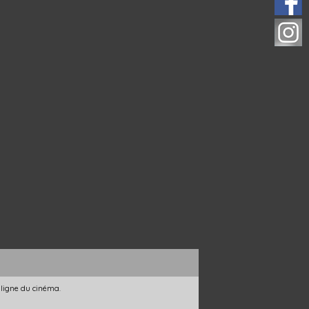
 ligne du cinéma.