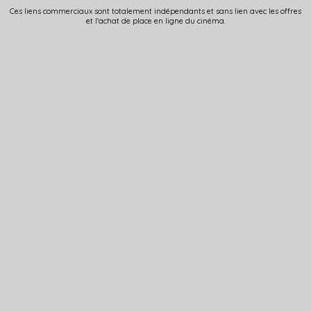
Ces liens commerciaux sont totalement indépendants et sans lien avec les offres
et l'achat de place en ligne du cinéma.