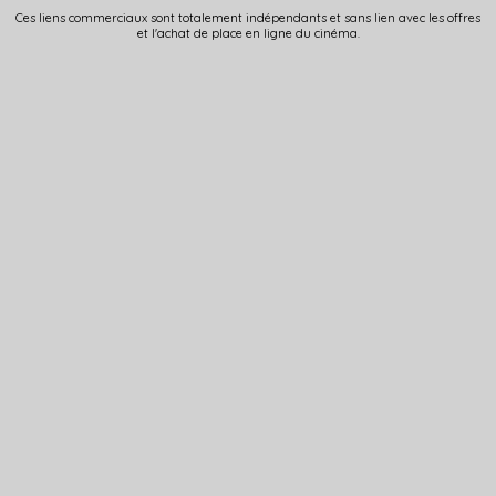
Ces liens commerciaux sont totalement indépendants et sans lien avec les offres
et l'achat de place en ligne du cinéma.