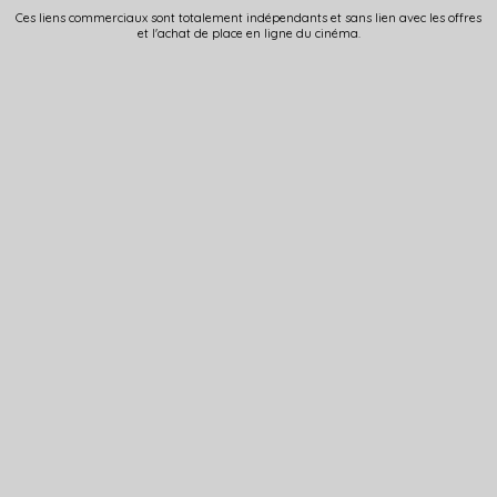
Ces liens commerciaux sont totalement indépendants et sans lien avec les offres
et l'achat de place en ligne du cinéma.