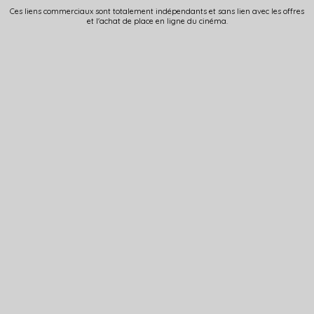
Ces liens commerciaux sont totalement indépendants et sans lien avec les offres
et l'achat de place en ligne du cinéma.