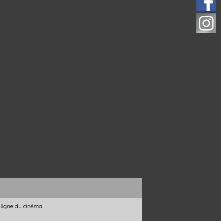
 ligne du cinéma.