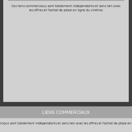
Ces liens commerciaux sont totalement indépendants et sans lien avec
les offres et l'achat de place en ligne du cinéma.
LIENS COMMERCIAUX
ciaux sont totalement indépendants et sans lien avec les offres et l'achat de place en