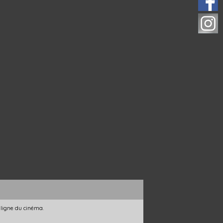
 ligne du cinéma.