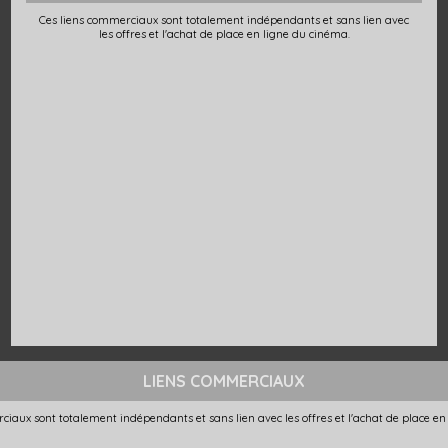
Ces liens commerciaux sont totalement indépendants et sans lien avec
les offres et l'achat de place en ligne du cinéma.
LIENS COMMERCIAUX
ciaux sont totalement indépendants et sans lien avec les offres et l'achat de place en