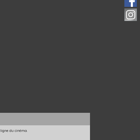
 ligne du cinéma.