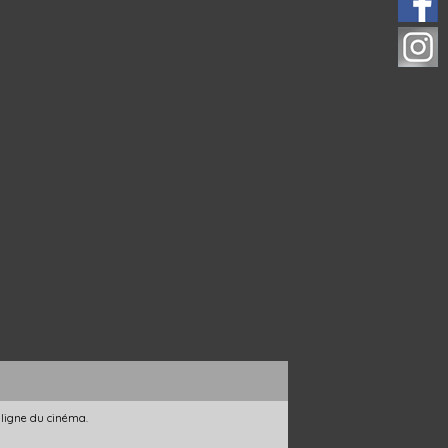
 ligne du cinéma.