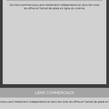
Ces liens commerciaux sont totalement indépendants et sans lien avec
les offres et l'achat de place en ligne du cinéma.
LIENS COMMERCIAUX
ciaux sont totalement indépendants et sans lien avec les offres et l'achat de place en