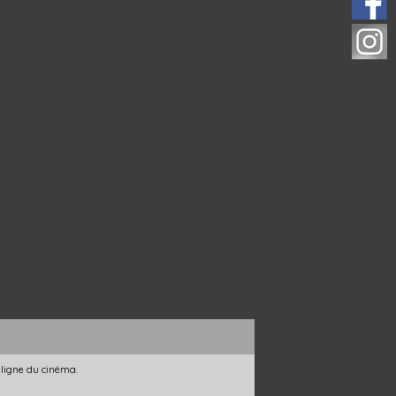
 ligne du cinéma.