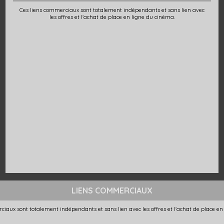
Ces liens commerciaux sont totalement indépendants et sans lien avec
les offres et l'achat de place en ligne du cinéma.
LIENS COMMERCIAUX
ciaux sont totalement indépendants et sans lien avec les offres et l'achat de place en