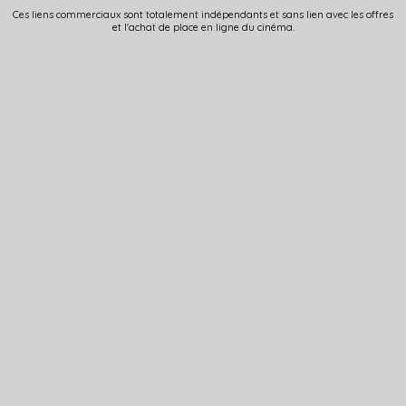
Ces liens commerciaux sont totalement indépendants et sans lien avec les offres
et l'achat de place en ligne du cinéma.