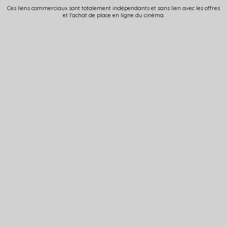
Ces liens commerciaux sont totalement indépendants et sans lien avec les offres
et l'achat de place en ligne du cinéma.