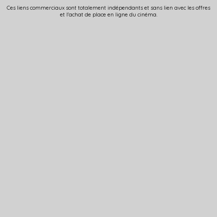
Ces liens commerciaux sont totalement indépendants et sans lien avec les offres
et l'achat de place en ligne du cinéma.