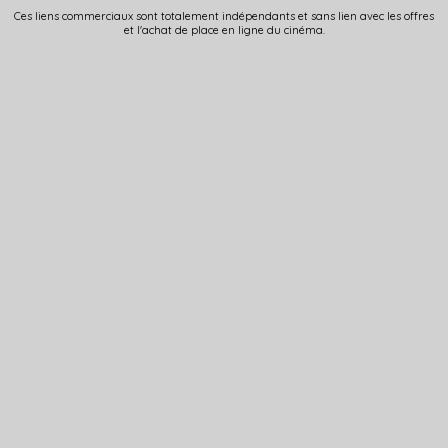
Ces liens commerciaux sont totalement indépendants et sans lien avec les offres
et l'achat de place en ligne du cinéma.