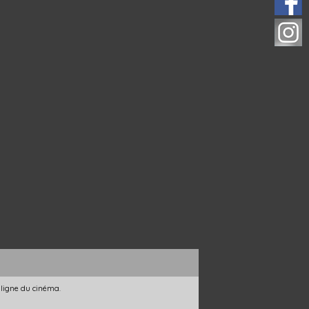
 ligne du cinéma.