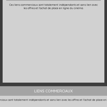
Ces liens commerciaux sont totalement indépendants et sans lien avec
les offres et l'achat de place en ligne du cinéma.
LIENS COMMERCIAUX
ciaux sont totalement indépendants et sans lien avec les offres et l'achat de place en