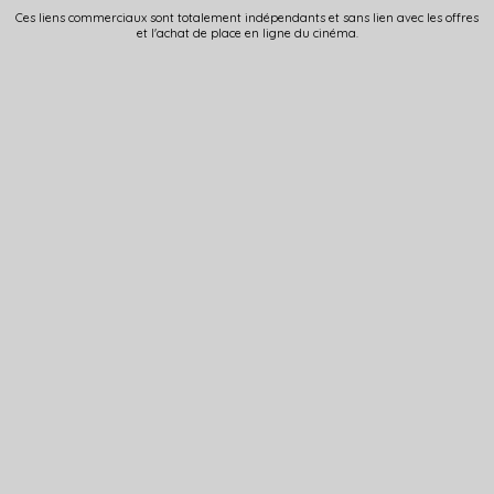
Ces liens commerciaux sont totalement indépendants et sans lien avec les offres
et l'achat de place en ligne du cinéma.