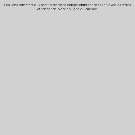
Ces liens commerciaux sont totalement indépendants et sans lien avec les offres
et l'achat de place en ligne du cinéma.