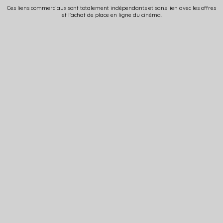
Ces liens commerciaux sont totalement indépendants et sans lien avec les offres
et l'achat de place en ligne du cinéma.